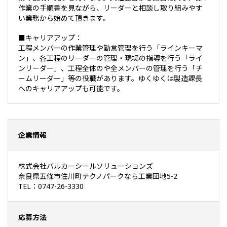
作業の手順書を見ながら、リーダーと相談し取り組みやす
い業務から始めて頂きます。
■キャリアアップ：
工程メンバーの作業管理や勤怠管理を行う「ラインキーマ
ン」、各工程のリーダーの管理・現場の指導を行う「ライ
ンリーダー」、工程全体のや全メンバーの管理を行う「チ
ームリーダー」等の役職があります。ゆくゆくは製造課長
へのキャリアアップも可能です。
企業情報
株式会社バルカーシールソリューションズ
奈良県五條市住川町テクノパークなら工業団地5-2
TEL：0747-26-3330
応募方法