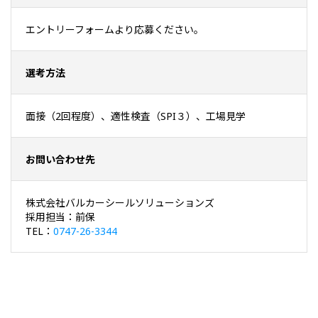
エントリーフォームより応募ください。
選考方法
面接（2回程度）、適性検査（SPI３）、工場見学
お問い合わせ先
株式会社バルカーシールソリューションズ
採用担当：前保
TEL：
0747-26-3344