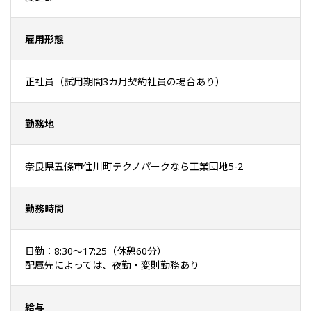
雇用形態
正社員（試用期間3カ月契約社員の場合あり）
勤務地
奈良県五條市住川町テクノパークなら工業団地5-2
勤務時間
日勤：8:30～17:25（休憩60分）
配属先によっては、夜勤・変則勤務あり
給与